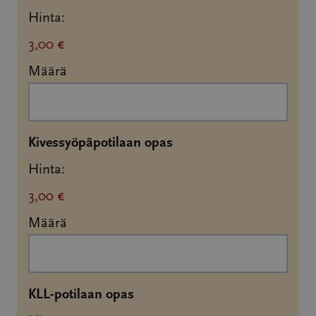
Hinta:
3,00 €
Määrä
Määrä
Kivessyöpäpotilaan opas
Hinta:
3,00 €
Määrä
Määrä
KLL-potilaan opas