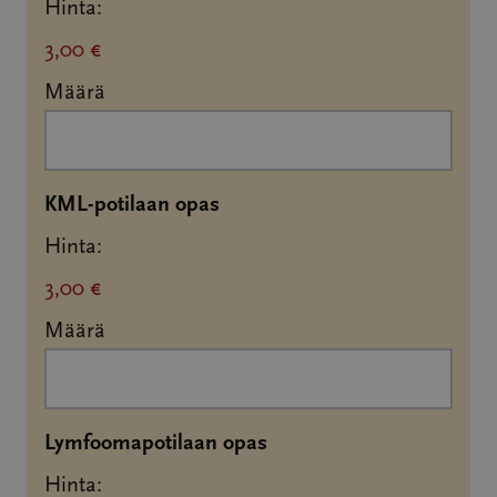
Hinta:
3,00 €
Määrä
Määrä
KML-potilaan opas
Hinta:
3,00 €
Määrä
Määrä
Lymfoomapotilaan opas
Hinta: