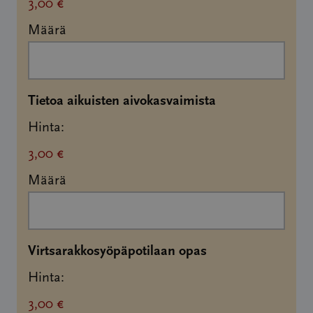
3,00 €
Määrä
Määrä
Tietoa aikuisten aivokasvaimista
Hinta:
3,00 €
Määrä
Määrä
Virtsarakkosyöpäpotilaan opas
Hinta:
3,00 €