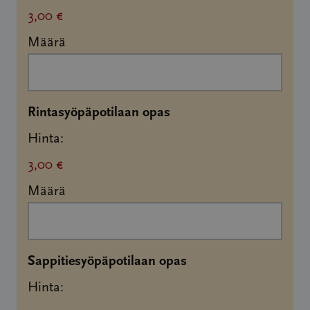
3,00 €
Määrä
Määrä
Rintasyöpäpotilaan opas
Hinta:
3,00 €
Määrä
Määrä
Sappitiesyöpäpotilaan opas
Hinta: