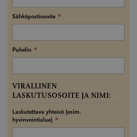
Sähköpostiosoite
*
Puhelin
*
VIRALLINEN
LASKUTUSOSOITE JA NIMI:
Laskutettava yhteisö (esim.
hyvinvointialue)
*