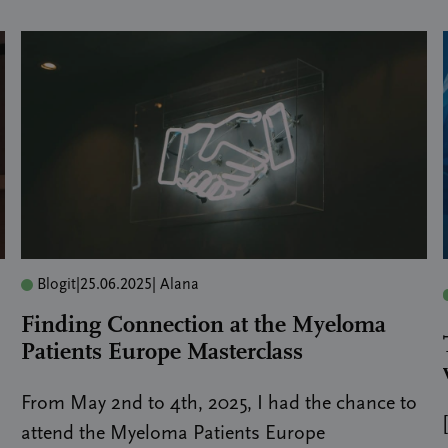
Blogit
|
25.06.2025
| Alana
Finding Connection at the Myeloma
Patients Europe Masterclass
From May 2nd to 4th, 2025, I had the chance to
attend the Myeloma Patients Europe