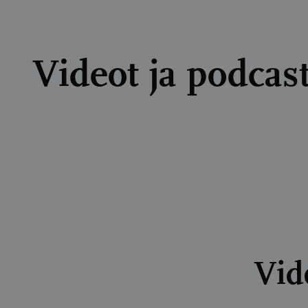
Videot ja podcast
Vid