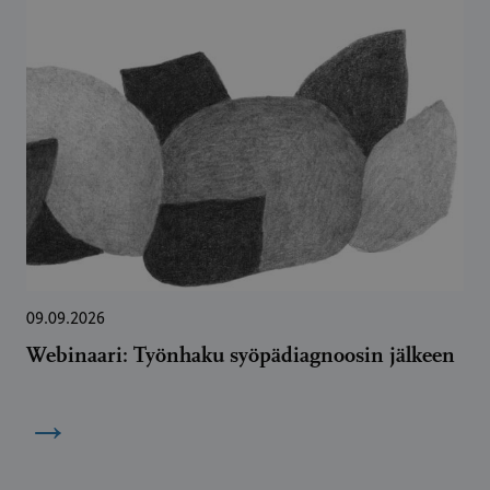
09.09.2026
Webinaari: Työnhaku syöpädiagnoosin jälkeen
→