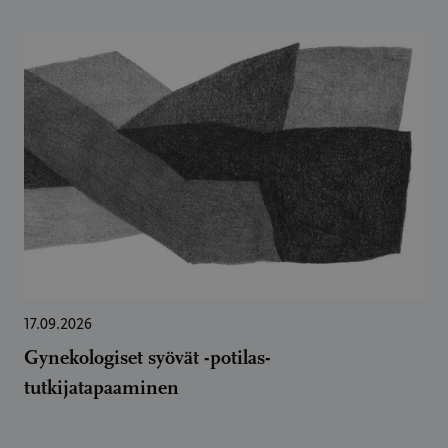
17.09.2026
Gynekologiset syövät -potilas-
tutkijatapaaminen