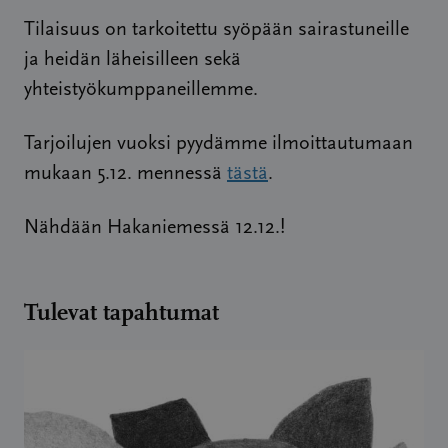
Tilaisuus on tarkoitettu syöpään sairastuneille
ja heidän läheisilleen sekä
yhteistyökumppaneillemme.
Tarjoilujen vuoksi pyydämme ilmoittautumaan
mukaan 5.12. mennessä
tästä
.
Nähdään Hakaniemessä 12.12.!
Tulevat tapahtumat