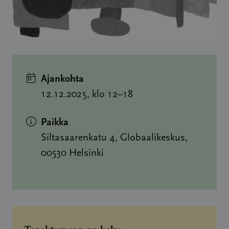
Ajankohta
12.12.2025, klo 12–18
Paikka
Siltasaarenkatu 4, Globaalikeskus,
00530 Helsinki