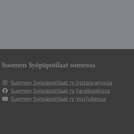
Suomen Syöpäpotilaat somessa
Suomen Syöpäpotilaat ry Instagramissa
Suomen Syöpäpotilaat ry Facebookissa
Suomen Syöpäpotilaat ry YouTubessa