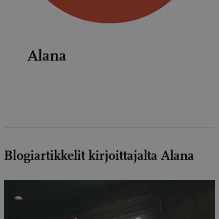
Alana
Blogiartikkelit kirjoittajalta Alana