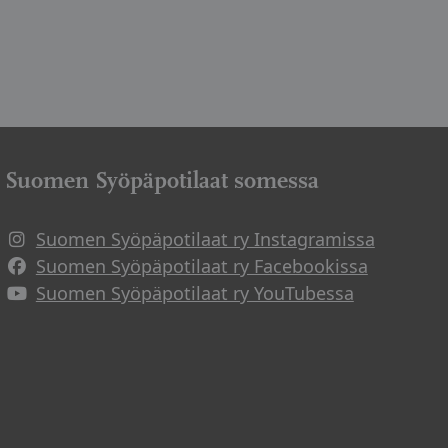
Suomen Syöpäpotilaat somessa
Suomen Syöpäpotilaat ry Instagramissa
Suomen Syöpäpotilaat ry Facebookissa
Suomen Syöpäpotilaat ry YouTubessa