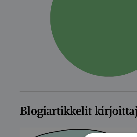
Blogiartikkelit kirjoitt