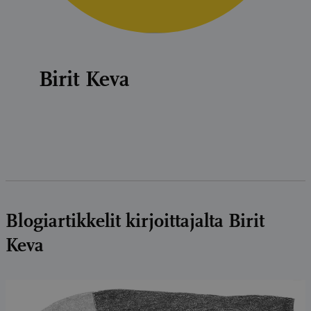
Birit Keva
Blogiartikkelit kirjoittajalta Birit
Keva