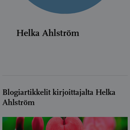
Helka Ahlström
Blogiartikkelit kirjoittajalta Helka
Ahlström