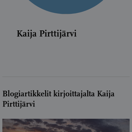
Kaija Pirttijärvi
Blogiartikkelit kirjoittajalta Kaija
Pirttijärvi