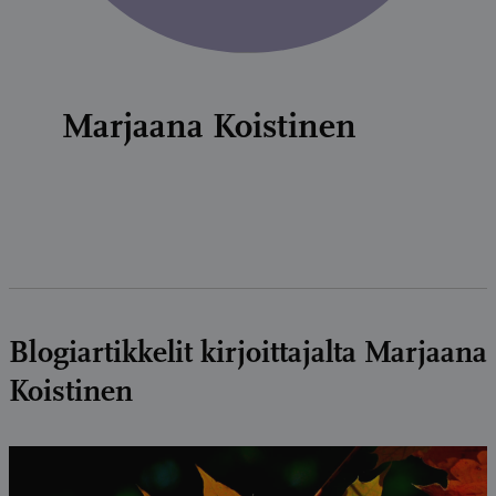
Marjaana Koistinen
Blogiartikkelit kirjoittajalta Marjaana
Koistinen