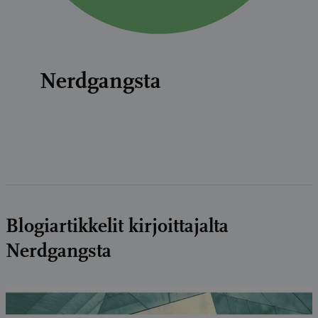
Nerdgangsta
Blogiartikkelit kirjoittajalta
Nerdgangsta