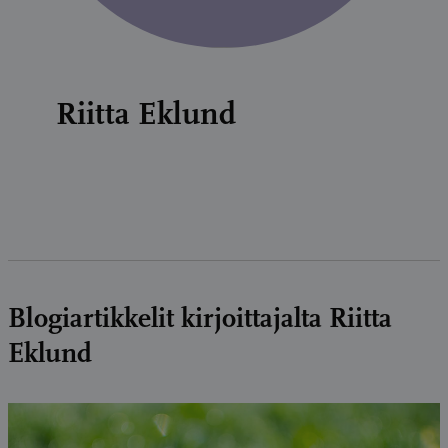
Riitta Eklund
Blogiartikkelit kirjoittajalta Riitta
Eklund