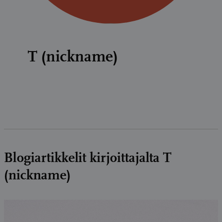
T (nickname)
Blogiartikkelit kirjoittajalta T
(nickname)