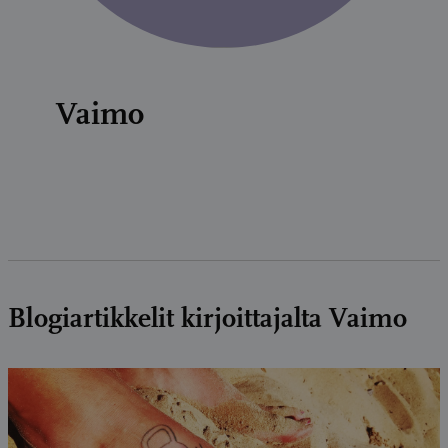
Vaimo
Blogiartikkelit kirjoittajalta Vaimo