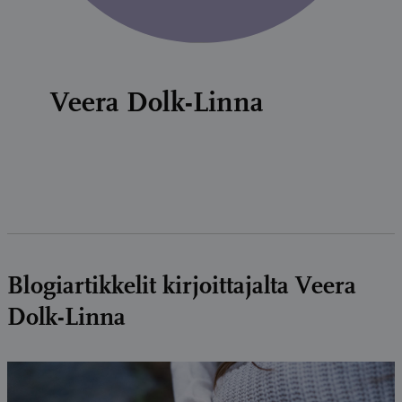
Veera Dolk-Linna
Blogiartikkelit kirjoittajalta Veera
Dolk-Linna