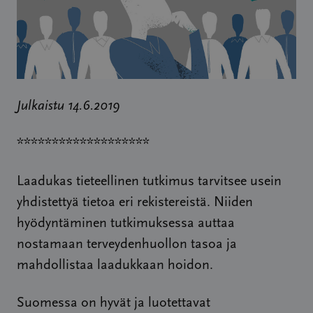
Julkaistu 14.6.2019
*******************
Laadukas tieteellinen tutkimus tarvitsee usein
yhdistettyä tietoa eri rekistereistä. Niiden
hyödyntäminen tutkimuksessa auttaa
nostamaan terveydenhuollon tasoa ja
mahdollistaa laadukkaan hoidon.
Suomessa on hyvät ja luotettavat