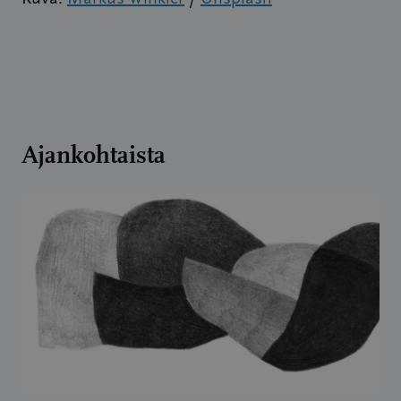
Ajankohtaista