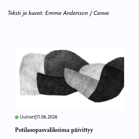
Teksti ja kuvat: Emma Andersson / Canva
Uutiset
|
11.06.2026
Potilasopasvalikoima päivittyy