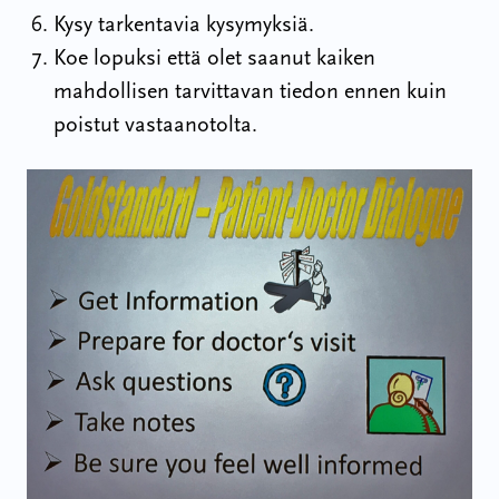
Kysy tarkentavia kysymyksiä.
Koe lopuksi että olet saanut kaiken
mahdollisen tarvittavan tiedon ennen kuin
poistut vastaanotolta.