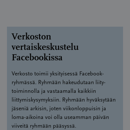
Verkoston
vertaiskeskustelu
Facebookissa
Verkosto toimii yksityisessä Facebook-
ryhmässä. Ryhmään hakeudutaan liity-
toiminnolla ja vastaamalla kaikkiin
liittymiskysymyksiin. Ryhmään hyväksytään
jäseniä arkisin, joten viikonloppuisin ja
loma-aikoina voi olla useamman päivän
viiveitä ryhmään pääsyssä.