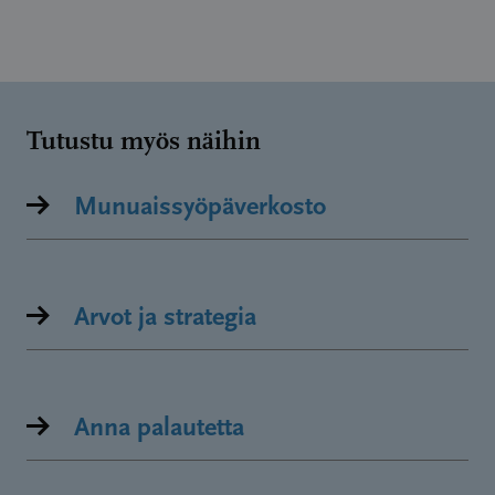
Tutustu myös näihin
Munuaissyöpäverkosto
Arvot ja strategia
Anna palautetta