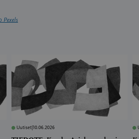
 Pexels
Uutiset
|
10.06.2026