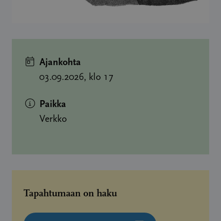
Ajankohta
03.09.2026, klo 17
Paikka
Verkko
Tapahtumaan on haku