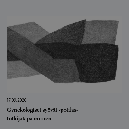
17.09.2026
Gynekologiset syövät -potilas-
tutkijatapaaminen