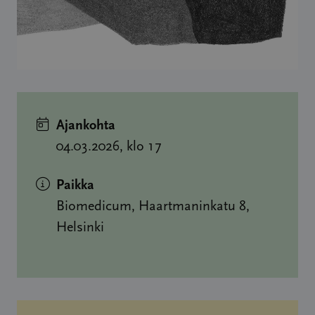
Ajankohta
04.03.2026, klo 17
Paikka
Biomedicum, Haartmaninkatu 8,
Helsinki