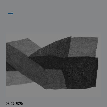
→
03.09.2026