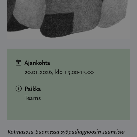
Ajankohta
20.01.2026, klo 13.00-15.00
Paikka
Teams
Kolmasosa Suomessa syöpädiagnoosin saaneista