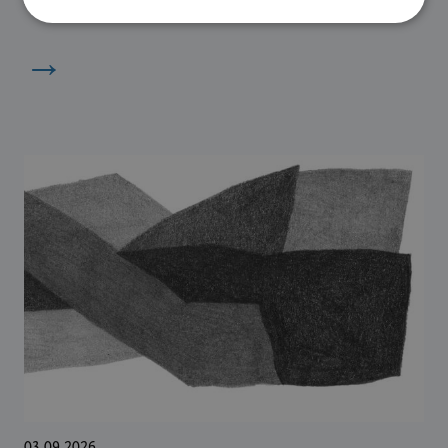
→
03.09.2026