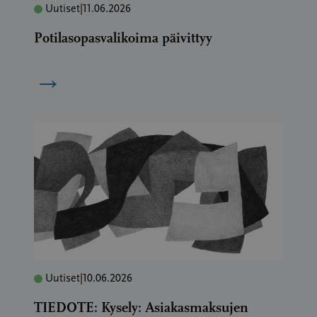
Uutiset
|
11.06.2026
Potilasopasvalikoima päivittyy
→
Uutiset
|
10.06.2026
TIEDOTE: Kysely: Asiakasmaksujen