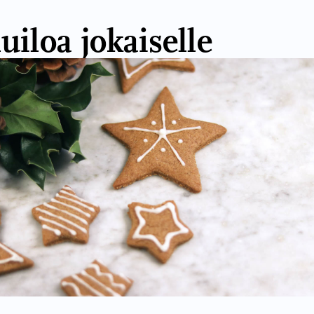
uiloa jokaiselle