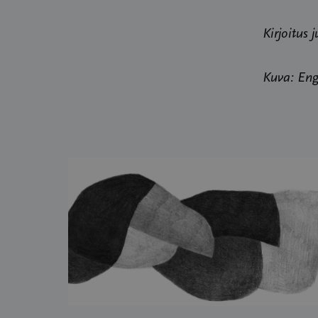
Kirjoitus 
Kuva: Eng