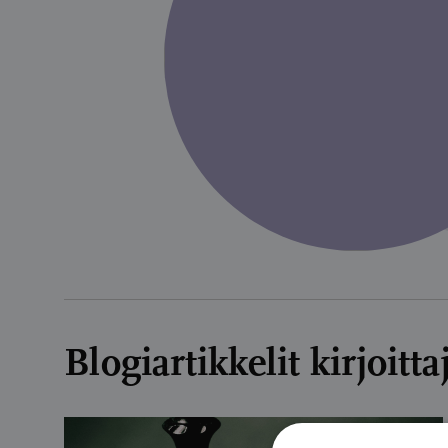
Blogiartikkelit kirjoitt