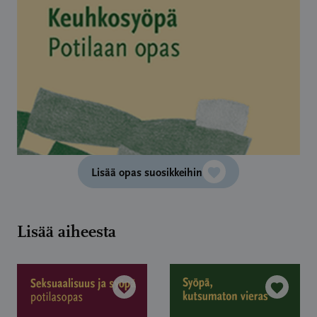
Lisää opas suosikkeihin
Lisää aiheesta