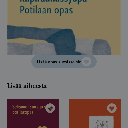
Lisää opas suosikkeihin
Lisää aiheesta