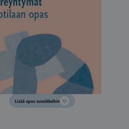
Lisää opas suosikkeihin