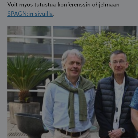
Voit myös tutustua konferenssin ohjelmaan
SPAGN:in sivuilla
.