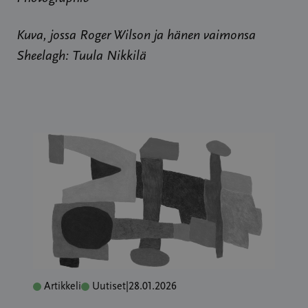
Kuva, jossa Roger Wilson ja hänen vaimonsa
Sheelagh: Tuula Nikkilä
Artikkeli
Uutiset
|
28.01.2026