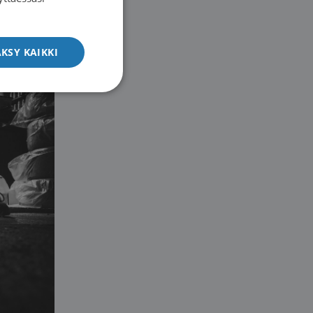
ENGLISH
KSY KAIKKI