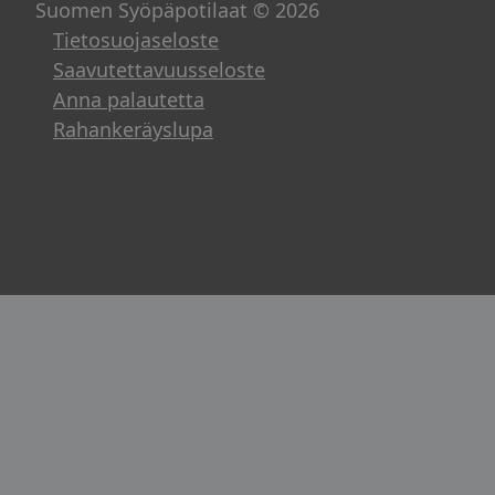
Suomen Syöpäpotilaat © 2026
Tietosuojaseloste
Saavutettavuusseloste
Anna palautetta
Rahankeräyslupa