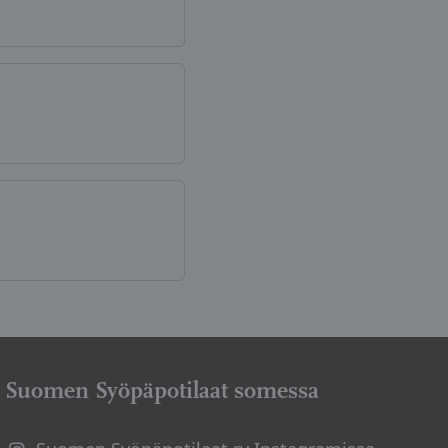
Suomen Syöpäpotilaat somessa