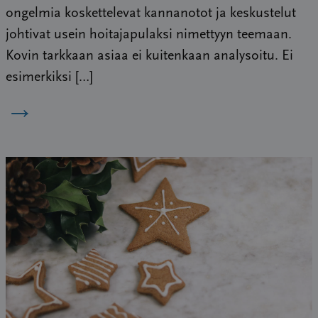
ongelmia koskettelevat kannanotot ja keskustelut
johtivat usein hoitajapulaksi nimettyyn teemaan.
Kovin tarkkaan asiaa ei kuitenkaan analysoitu. Ei
esimerkiksi […]
→