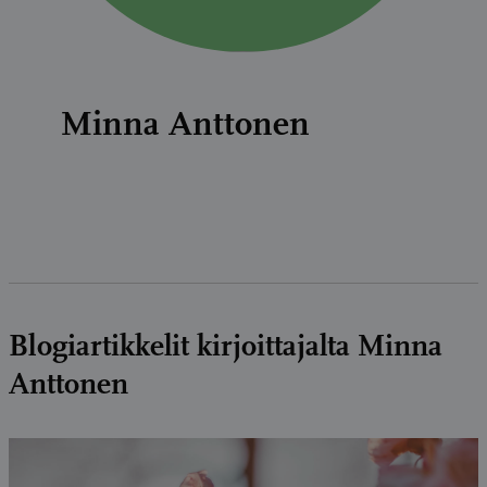
Minna Anttonen
Blogiartikkelit kirjoittajalta Minna
Anttonen