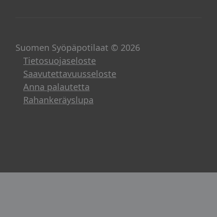
Suomen Syöpäpotilaat © 2026
Tietosuojaseloste
Saavutettavuusseloste
Anna palautetta
Rahankeräyslupa